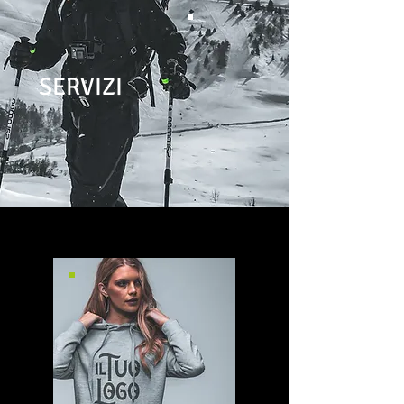
SERVIZI