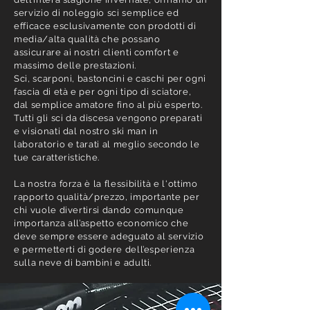
servizio di noleggio sci semplice ed
efficace esclusivamente con prodotti di
media/alta qualità che possano
assicurare ai nostri clienti comfort e
massimo delle prestazioni.
Sci, scarponi, bastoncini e caschi per ogni
fascia di età e per ogni tipo di sciatore,
dal semplice amatore fino al più esperto.
Tutti gli sci da discesa vengono preparati
e visionati dal nostro ski man in
laboratorio e tarati al meglio secondo le
tue caratteristiche.
La nostra forza è la flessibilità e l'ottimo
rapporto qualità/prezzo, importante per
chi vuole divertirsi dando comunque
importanza all’aspetto economico che
deve sempre essere adeguato al servizio
e permetterti di godere dell’esperienza
sulla neve di bambini e adulti.