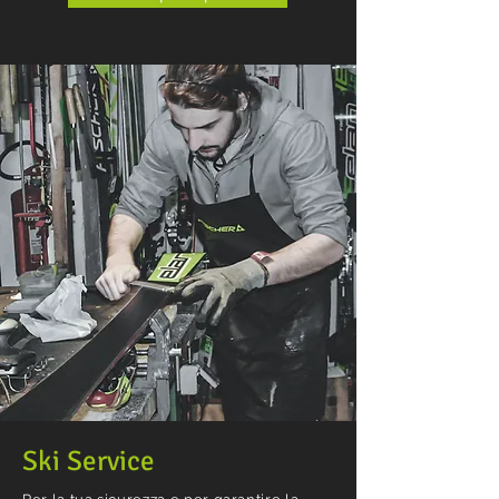
Ski Service