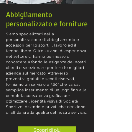
Abbigliamento
personalizzato
e forniture
Siamo specializzati nella
personalizzazione di abbigliamento e
accessori per lo sport, il lavoro ed il
tempo libero. Oltre 20 anni di esperienza
nel settore ci hanno permesso di
conoscere a fondo le esigenze dei nostri
clienti e selezionare per loro le migliori
aziende sul mercato.
Attraverso
preventivi gratuiti e sconti riservati,
forniamo un servizio a 360° che va dal
semplice inserimento di un logo fino alla
completa consulenza grafica per
ottimizzare l'identità visiva di Società
Sportive, Aziende e privati che decidono
di affidarsi alla qualità del nostro servizio.
Scopri di più