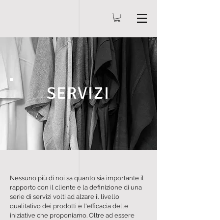
SERVIZI
Nessuno più di noi sa quanto sia importante il
rapporto con il cliente e la definizione di una
serie di servizi volti ad alzare il livello
qualitativo dei prodotti e l'efficacia delle
iniziative che proponiamo. Oltre ad essere