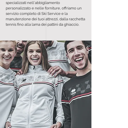
specializzati nell'abbigliamento
personalizzato e nelle forniture, offriamo un
servizio completo di Ski Service e la
manutenzione dei tuoi attrezzi, dalla racchetta
tennis fino alla lama dei pattini da ghiaccio.