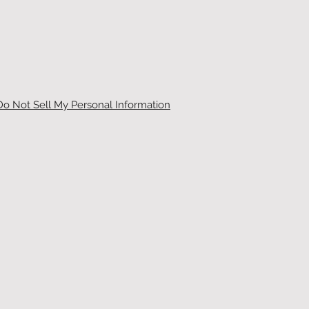
Do Not Sell My Personal Information